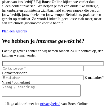
plaats van iets “erbij”? Bij
Boost Online
kijken we verder dan
alleen content plaatsen. We helpen je met een duidelijke strategie,
herkenbare en consistente zichtbaarheid en een aanpak die past bij
jouw bedrijf, jouw doelen en jouw tempo. Betrokken, praktisch en
gericht op resultaat. Zo wordt LinkedIn geen losse taak meer, maar
een structurele groeimotor voor je bedrijf.
Plan een gesprek
We hebben je
interesse gewekt
hè?
Laat je gegevens achter en wij nemen binnen 24 uur contact op, dan
kunnen we snel verder.
Contactpersoon*
E-mailadres*
Vraag / opmerking
Ik ga akkoord met het
privacybeleid
van Boost Online