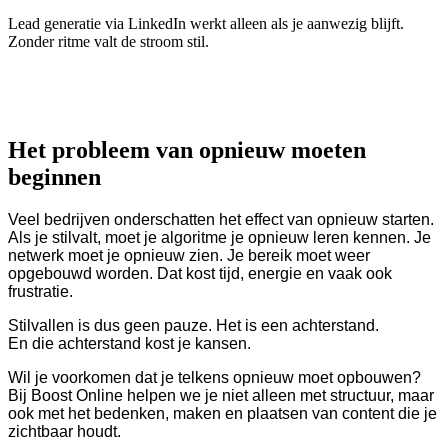
Lead generatie via LinkedIn werkt alleen als je aanwezig blijft.
Zonder ritme valt de stroom stil.
Het probleem van opnieuw moeten
beginnen
Veel bedrijven onderschatten het effect van opnieuw starten.
Als je stilvalt, moet je algoritme je opnieuw leren kennen. Je
netwerk moet je opnieuw zien. Je bereik moet weer
opgebouwd worden. Dat kost tijd, energie en vaak ook
frustratie.
Stilvallen is dus geen pauze. Het is een achterstand.
En die achterstand kost je kansen.
Wil je voorkomen dat je telkens opnieuw moet opbouwen?
Bij Boost Online helpen we je niet alleen met structuur, maar
ook met het bedenken, maken en plaatsen van content die je
zichtbaar houdt.