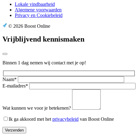
Lokale vindbaarheid
Algemene voorwaarden
Privacy en Cookiebeleid
© 2026 Boost Online
Vrijblijvend kennismaken
Binnen 1 dag nemen wij contact met je op!
Naam*
E-mailadres*
Wat kunnen we voor je betekenen?
Ik ga akkoord met het
privacybeleid
van Boost Online