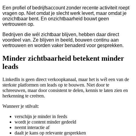
Een profiel of bedrijfsaccount zonder recente activiteit roept
vragen op. Niet omdat je slecht werk levert, maar omdat je
onzichtbaar bent. En onzichtbaarheid bouwt geen
vertrouwen op.
Bedrijven die wél zichtbaar blijven, hebben daar direct
voordeel van. Ze blijven in beeld, bouwen continu aan
vertrouwen en worden vaker benaderd voor gesprekken.
Minder zichtbaarheid betekent minder
leads
LinkedIn is geen direct verkoopkanaal, maar het is wél een van de
sterkste platformen om leads op te bouwen. Niet door te
schreeuwen, maar door consistent te delen, kennis te laten zien en
herkenning te creëren.
Wanneer je stilvalt:
verschijn je minder in feeds
wordt je content minder gedeeld
neemt interactie af
daalt je kans op relevante gesprekken