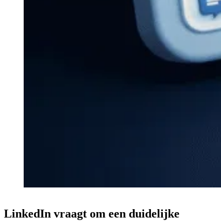
LinkedIn vraagt om een duidelijke