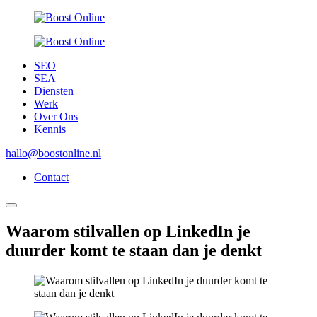
SEO
SEA
Diensten
Werk
Over Ons
Kennis
hallo@boostonline.nl
Contact
Waarom stilvallen op LinkedIn je
duurder komt te staan dan je denkt