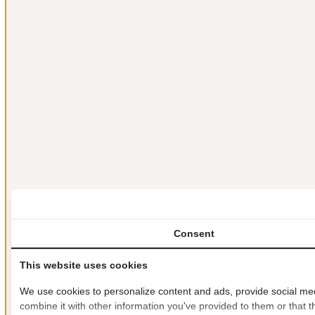
Consent
This website uses cookies
We use cookies to personalize content and ads, provide social medi
combine it with other information you've provided to them or that th