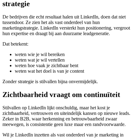
strategie
De bedrijven die echt resultaat halen uit LinkedIn, doen dat niet
tussendoor. Ze zien het als vast onderdeel van hun
marketingstrategie. LinkedIn versterkt hun positionering, vergroot
hun expertise en draagt bij aan duurzame leadgeneratie.
Dat betekent:
weten wie je wil bereiken
weten wat je wil vertellen
weten hoe vaak je zichtbaar bent
weten wat het doel is van je content
Zonder strategie is stilvallen bijna onvermijdelijk.
Zichtbaarheid vraagt om continuïteit
Stilvallen op LinkedIn lijkt onschuldig, maar het kost je
zichtbaarheid, vertrouwen en uiteindelijk kansen op nieuwe leads.
Zeker in B2B, waar herkenning en betrouwbaarheid zwaar
meewegen, is consistentie geen luxe maar een randvoorwaarde.
Wil je LinkedIn inzetten als vast onderdeel van je marketing in